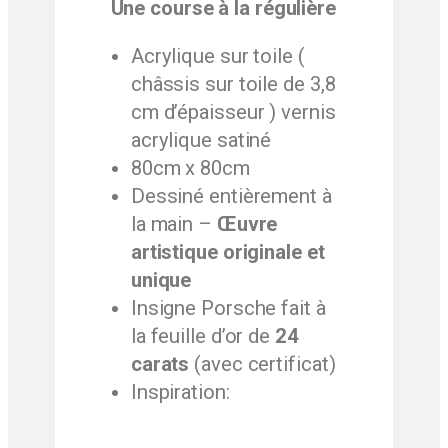
Une course à la régulière
Acrylique sur toile (
châssis sur toile de 3,8
cm d’épaisseur ) vernis
acrylique satiné
80cm x 80cm
Dessiné entièrement à
la main –
Œuvre
artistique originale et
unique
Insigne Porsche fait à
la feuille d’or de
24
carats
(avec certificat)
Inspiration: